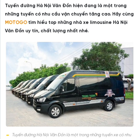
Tuyến đường Hà Nội Vân Đồn hiện đang là một trong
những tuyến có nhu cầu vận chuyển tăng cao. Hãy cùng
MOTOGO
tìm hiểu top những nhà xe limousine Hà Nội
Vân Đồn uy tín, chất lượng nhất nhé.
Tuyến đường Hà Nội Vân Đồn là một trong những tuyến xe có nhu