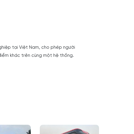
hiệp tại Việt Nam, cho phép người
điểm khác trên cùng một hệ thống.