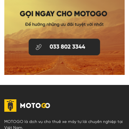
MOTOGO là dịch vụ cho thuê xe máy tự lái chuyên nghiệp tại
Việt Nam.