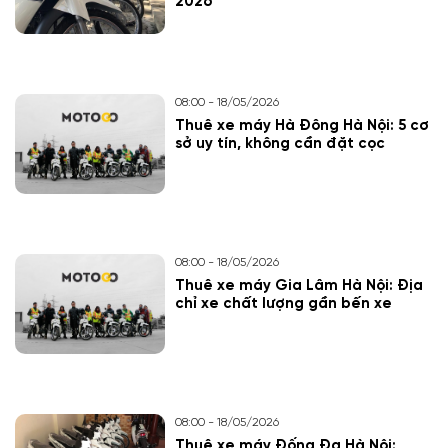
2026
08:00 - 18/05/2026
Thuê xe máy Hà Đông Hà Nội: 5 cơ
sở uy tín, không cần đặt cọc
08:00 - 18/05/2026
Thuê xe máy Gia Lâm Hà Nội: Địa
chỉ xe chất lượng gần bến xe
08:00 - 18/05/2026
Thuê xe máy Đống Đa Hà Nội: