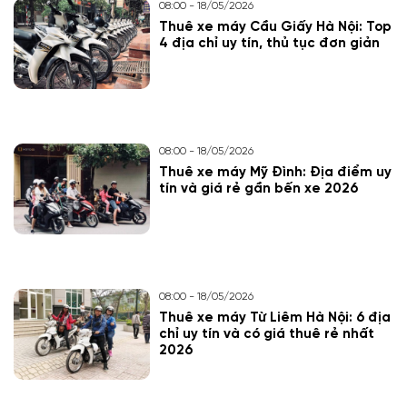
08:00 - 18/05/2026
Thuê xe máy Cầu Giấy Hà Nội: Top
4 địa chỉ uy tín, thủ tục đơn giản
08:00 - 18/05/2026
Thuê xe máy Mỹ Đình: Địa điểm uy
tín và giá rẻ gần bến xe 2026
08:00 - 18/05/2026
Thuê xe máy Từ Liêm Hà Nội: 6 địa
chỉ uy tín và có giá thuê rẻ nhất
2026