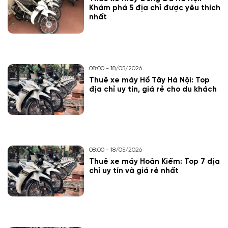
Khám phá 5 địa chỉ được yêu thích
nhất
08:00 - 18/05/2026
Thuê xe máy Hồ Tây Hà Nội: Top
địa chỉ uy tín, giá rẻ cho du khách
08:00 - 18/05/2026
Thuê xe máy Hoàn Kiếm: Top 7 địa
chỉ uy tín và giá rẻ nhất