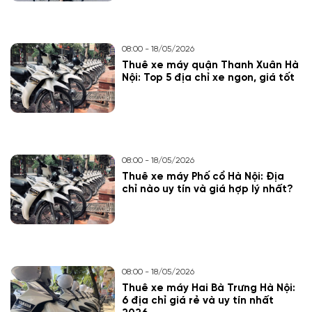
08:00 - 18/05/2026
Thuê xe máy quận Thanh Xuân Hà
Nội: Top 5 địa chỉ xe ngon, giá tốt
08:00 - 18/05/2026
Thuê xe máy Phố cổ Hà Nội: Địa
chỉ nào uy tín và giá hợp lý nhất?
08:00 - 18/05/2026
Thuê xe máy Hai Bà Trưng Hà Nội:
6 địa chỉ giá rẻ và uy tín nhất