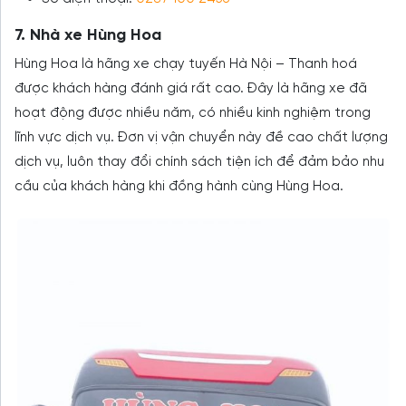
7. Nhà xe Hùng Hoa
Hùng Hoa là hãng xe chạy tuyến Hà Nội – Thanh hoá
được khách hàng đánh giá rất cao. Đây là hãng xe đã
hoạt động được nhiều năm, có nhiều kinh nghiệm trong
lĩnh vực dịch vụ. Đơn vị vận chuyển này đề cao chất lượng
dịch vụ, luôn thay đổi chính sách tiện ích để đảm bảo nhu
cầu của khách hàng khi đồng hành cùng Hùng Hoa.