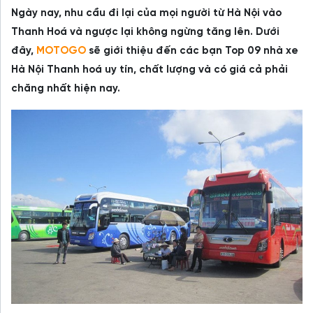
Ngày nay, nhu cầu đi lại của mọi người từ Hà Nội vào
Thanh Hoá và ngược lại không ngừng tăng lên. Dưới
đây,
MOTOGO
sẽ giới thiệu đến các bạn Top 09 nhà xe
Hà Nội Thanh hoá uy tín, chất lượng và có giá cả phải
chăng nhất hiện nay.