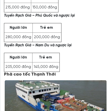
215,000 đồng
150,000 đồng
Tuyến Rạch Giá – Phú Quốc và ngược lại
Người lớn
Trẻ em
280,000 đồng
200,000 đồng
Tuyến Rạch Giá – Nam Du và ngược lại
Người lớn
Trẻ em
205,000 đồng
145,000 đồng
Phà cao tốc Thạnh Thới