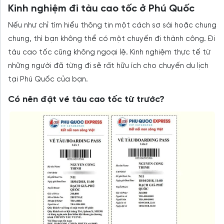
Kinh nghiệm đi tàu cao tốc ở Phú Quốc
Nếu như chỉ tìm hiểu thông tin một cách sơ sài hoặc chung
chung, thì bạn không thể có một chuyến đi thành công. Đi
tàu cao tốc cũng không ngoại lệ. Kinh nghiệm thực tế từ
những người đã từng đi sẽ rất hữu ích cho chuyến du lịch
tại Phú Quốc của bạn.
Có nên đặt vé tàu cao tốc từ trước?