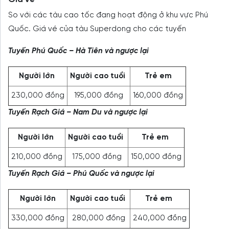
So với các tàu cao tốc đang hoạt động ở khu vực Phú
Quốc. Giá vé của tàu Superdong cho các tuyến
Tuyến Phú Quốc – Hà Tiên và ngược lại
Người lớn
Người cao tuổi
Trẻ em
230,000 đồng
195,000 đồng
160,000 đồng
Tuyến Rạch Giá – Nam Du và ngược lại
Người lớn
Người cao tuổi
Trẻ em
210,000 đồng
175,000 đồng
150,000 đồng
Tuyến Rạch Giá – Phú Quốc và ngược lại
Người lớn
Người cao tuổi
Trẻ em
330,000 đồng
280,000 đồng
240,000 đồng