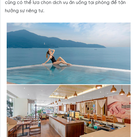
cũng có thể lựa chọn dịch vụ ăn uống tại phòng để tận
hưởng sự riêng tư.