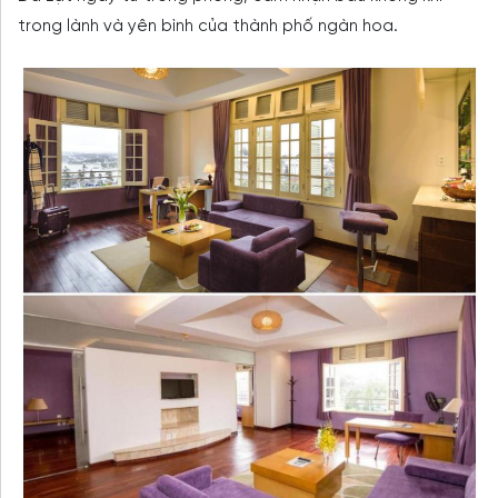
trong lành và yên bình của thành phố ngàn hoa.