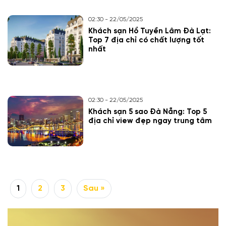
02:30 - 22/05/2025
Khách sạn Hồ Tuyền Lâm Đà Lạt:
Top 7 địa chỉ có chất lượng tốt
nhất
02:30 - 22/05/2025
Khách sạn 5 sao Đà Nẵng: Top 5
địa chỉ view đẹp ngay trung tâm
1
2
3
Sau »