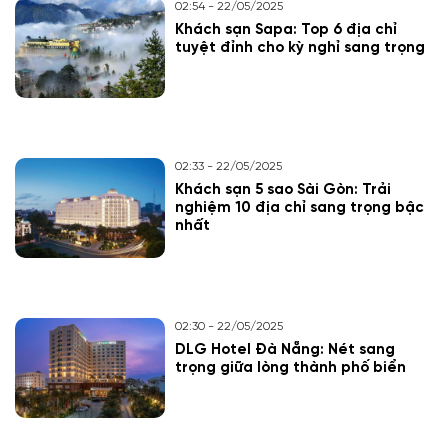
02:54 - 22/05/2025
Khách sạn Sapa: Top 6 địa chỉ
tuyệt đỉnh cho kỳ nghỉ sang trọng
02:33 - 22/05/2025
Khách sạn 5 sao Sài Gòn: Trải
nghiệm 10 địa chỉ sang trọng bậc
nhất
02:30 - 22/05/2025
DLG Hotel Đà Nẵng: Nét sang
trọng giữa lòng thành phố biển