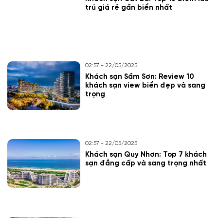
trú giá rẻ gần biển nhất
02:57 - 22/05/2025
Khách sạn Sầm Sơn: Review 10
khách sạn view biển đẹp và sang
trọng
02:57 - 22/05/2025
Khách sạn Quy Nhơn: Top 7 khách
sạn đẳng cấp và sang trọng nhất