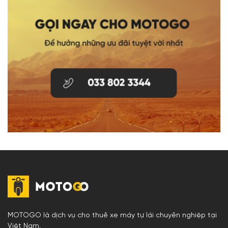
MOTOGO là dịch vụ cho thuê xe máy tự lái chuyên nghiệp tại
Việt Nam.