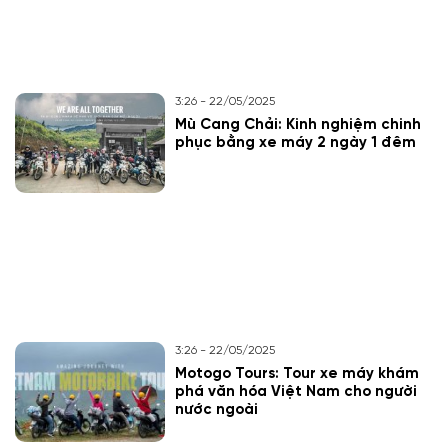
3:26 - 22/05/2025
Mù Cang Chải: Kinh nghiệm chinh
phục bằng xe máy 2 ngày 1 đêm
3:26 - 22/05/2025
Motogo Tours: Tour xe máy khám
phá văn hóa Việt Nam cho người
nước ngoài