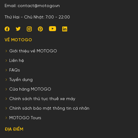
Email: contact@motogo.vn
Thứ Hai - Chủ Nhật: 7:00 - 22:00
VỀ MOTOGO
Giới thiệu về MOTOGO
Liên hệ
FAQs
Tuyển dụng
Cửa hàng MOTOGO
Chính sách thủ tục thuê xe máy
Chính sách bảo mật thông tin cá nhân
MOTOGO Tours
ĐỊA ĐIỂM