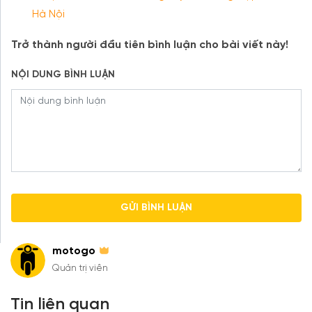
Hà Nội
Trở thành người đầu tiên bình luận cho bài viết này!
NỘI DUNG BÌNH LUẬN
motogo
Quản trị viên
Tin liên quan