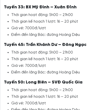
Tuyến 33: BX Mỹ Đình – Xuân Đỉnh
Thời gian hoạt động: 5h00 – 21h00
Thời gian kế hoạch 1 lượt: 16 – 20 phút
Giá vé: 7000đ/lượt
Điểm đến lăng Bác: đường Hoàng Diệu
Tuyến 45: Trần Khánh Dư – Đông Ngạc
Thời gian hoạt động: 5h00 – 21h00
Thời gian kế hoạch 1 lượt: 16 – 20 phút
Giá vé: 7000đ/lượt
Điểm đến lăng Bác: đường Hoàng Diệu
Tuyến 50: Long Biên – SVĐ Quốc Gia
Thời gian hoạt động: 5h00 – 21h00
Thời gian kế hoạch 1 lượt: 16 – 20 phút
Giá vé: 7000đ/lượt