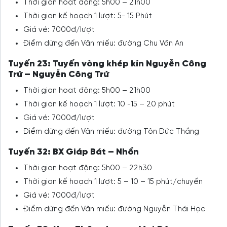
Thời gian hoạt động: 5h00 – 21h00
Thời gian kế hoạch 1 lượt: 5- 15 Phút
Giá vé: 7000đ/lượt
Điểm dừng đến Văn miếu: đường Chu Văn An
Tuyến 23: Tuyến vòng khép kín Nguyễn Công
Trứ – Nguyễn Công Trứ
Thời gian hoạt động: 5h00 – 21h00
Thời gian kế hoạch 1 lượt: 10 -15 – 20 phút
Giá vé: 7000đ/lượt
Điểm dừng đến Văn miếu: đường Tôn Đức Thắng
Tuyến 32: BX Giáp Bát – Nhổn
Thời gian hoạt động: 5h00 – 22h30
Thời gian kế hoạch 1 lượt: 5 – 10 – 15 phút/chuyến
Giá vé: 7000đ/lượt
Điểm dừng đến Văn miếu: đường Nguyễn Thái Học