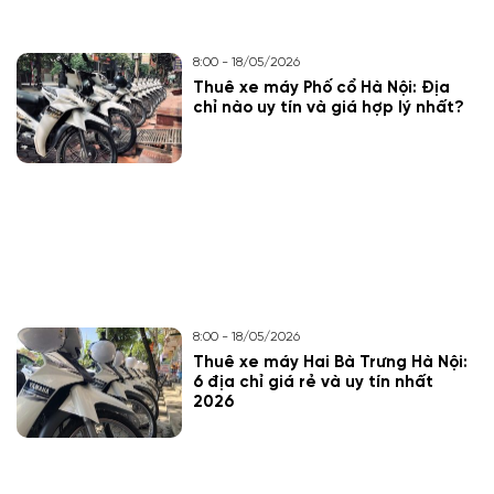
8:00 - 18/05/2026
Thuê xe máy Phố cổ Hà Nội: Địa
chỉ nào uy tín và giá hợp lý nhất?
8:00 - 18/05/2026
Thuê xe máy Hai Bà Trưng Hà Nội:
6 địa chỉ giá rẻ và uy tín nhất
2026