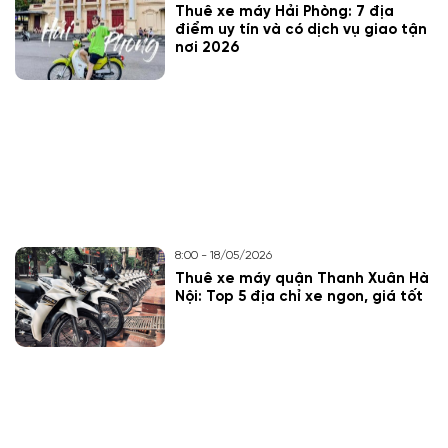
Thuê xe máy Hải Phòng: 7 địa
điểm uy tín và có dịch vụ giao tận
nơi 2026
8:00 - 18/05/2026
Thuê xe máy quận Thanh Xuân Hà
Nội: Top 5 địa chỉ xe ngon, giá tốt