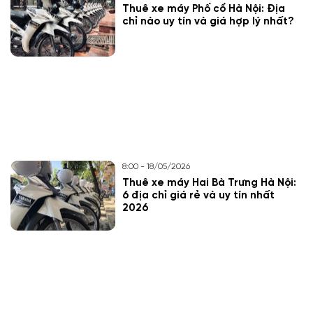
Thuê xe máy Phố cổ Hà Nội: Địa
chỉ nào uy tín và giá hợp lý nhất?
8:00 - 18/05/2026
Thuê xe máy Hai Bà Trưng Hà Nội:
6 địa chỉ giá rẻ và uy tín nhất
2026