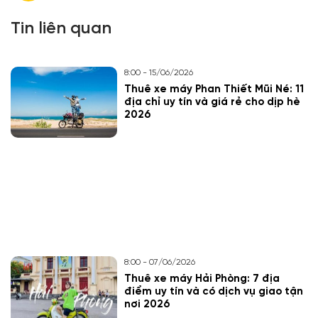
Tin liên quan
8:00 - 15/06/2026
Thuê xe máy Phan Thiết Mũi Né: 11
địa chỉ uy tín và giá rẻ cho dịp hè
2026
8:00 - 07/06/2026
Thuê xe máy Hải Phòng: 7 địa
điểm uy tín và có dịch vụ giao tận
nơi 2026