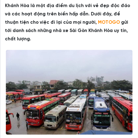
Khánh Hòa là một địa điểm du lịch với vẻ đẹp độc đáo
và các hoạt động trên biển hấp dẫn. Dưới đây, để
thuận tiện cho việc đi lại của mọi người,
MOTOGO
gửi
tới danh sách những nhà xe Sài Gòn Khánh Hòa uy tín,
chất lượng.