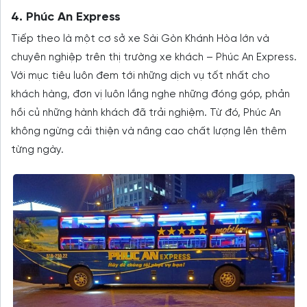
4. Phúc An Express
Tiếp theo là một cơ sở xe Sài Gòn Khánh Hòa lớn và
chuyên nghiệp trên thị trường xe khách – Phúc An Express.
Với mục tiêu luôn đem tới những dịch vụ tốt nhất cho
khách hàng, đơn vị luôn lắng nghe những đóng góp, phản
hồi củ những hành khách đã trải nghiệm. Từ đó, Phúc An
không ngừng cải thiện và nâng cao chất lượng lên thêm
từng ngày.