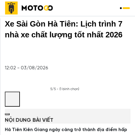
Trang chủ
»
Xe Khách
»
Xe Sài Gòn Hà Tiên: Lịch trình 7
nhà xe chất lượng tốt nhất 2026
12:02 - 03/08/2026
5/5 - (1 bình chọn)
NỘI DUNG BÀI VIẾT
Hà Tiên Kiên Giang ngày càng trở thành địa điểm hấp