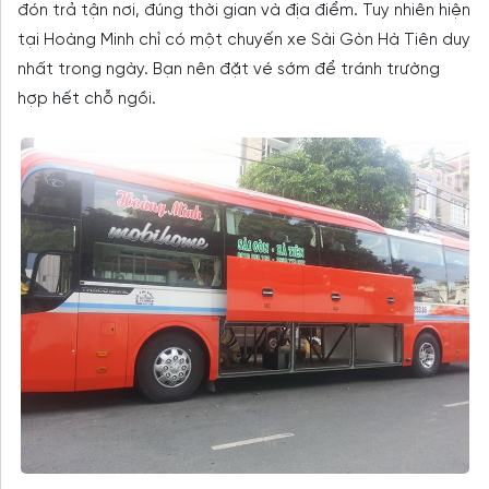
đón trả tận nơi, đúng thời gian và địa điểm. Tuy nhiên hiện
tại Hoàng Minh chỉ có một chuyến xe Sài Gòn Hà Tiên duy
nhất trong ngày. Bạn nên đặt vé sớm để tránh trường
hợp hết chỗ ngồi.