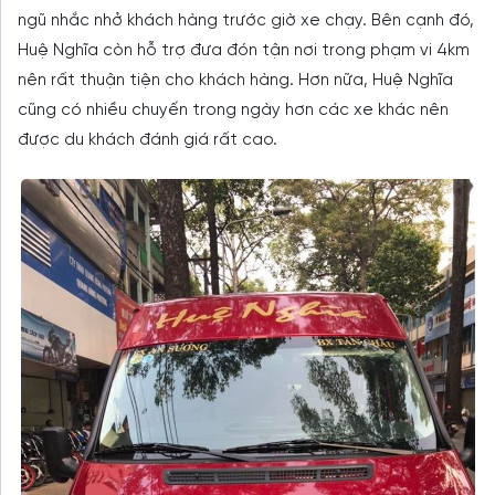
ngũ nhắc nhở khách hàng trước giờ xe chạy. Bên cạnh đó,
Huệ Nghĩa còn hỗ trợ đưa đón tận nơi trong phạm vi 4km
nên rất thuận tiện cho khách hàng. Hơn nữa, Huệ Nghĩa
cũng có nhiều chuyến trong ngày hơn các xe khác nên
được du khách đánh giá rất cao.