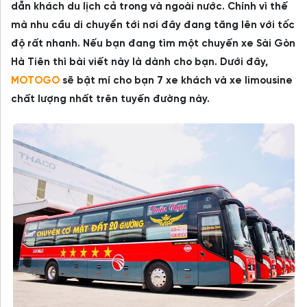
dẫn khách du lịch cả trong và ngoài nước. Chính vì thế
mà nhu cầu di chuyển tới nơi đây đang tăng lên với tốc
độ rất nhanh. Nếu bạn đang tìm một chuyến xe Sài Gòn
Hà Tiên thì bài viết này là dành cho bạn. Dưới đây,
MOTOGO
sẽ bật mí cho bạn 7 xe khách và xe limousine
chất lượng nhất trên tuyến đường này.