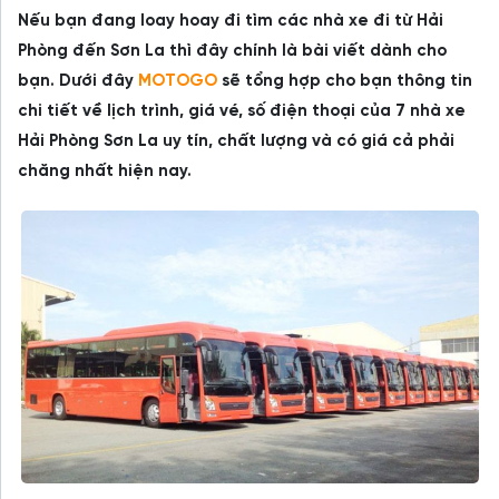
Nếu bạn đang loay hoay đi tìm các nhà xe đi từ Hải
Phòng đến Sơn La thì đây chính là bài viết dành cho
bạn. Dưới đây
MOTOGO
sẽ tổng hợp cho bạn thông tin
chi tiết về lịch trình, giá vé, số điện thoại của 7 nhà xe
Hải Phòng Sơn La uy tín, chất lượng và có giá cả phải
chăng nhất hiện nay.