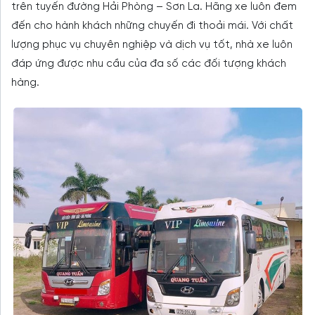
trên tuyến đường Hải Phòng – Sơn La. Hãng xe luôn đem
đến cho hành khách những chuyến đi thoải mái. Với chất
lượng phục vụ chuyên nghiệp và dịch vụ tốt, nhà xe luôn
đáp ứng được nhu cầu của đa số các đối tượng khách
hàng.