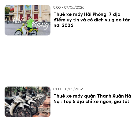
8:00 - 07/06/2026
Thuê xe máy Hải Phòng: 7 địa
điểm uy tín và có dịch vụ giao tận
nơi 2026
8:00 - 18/05/2026
Thuê xe máy quận Thanh Xuân Hà
Nội: Top 5 địa chỉ xe ngon, giá tốt