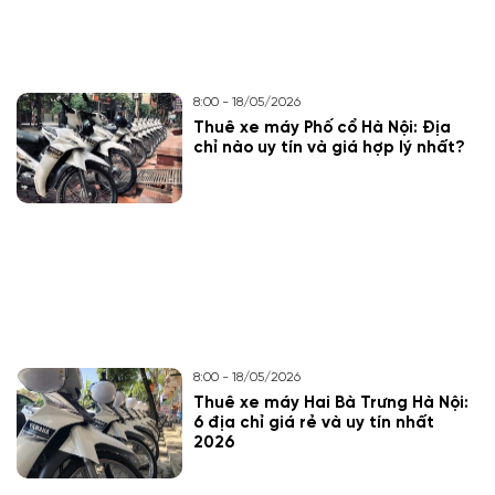
8:00 - 18/05/2026
Thuê xe máy Phố cổ Hà Nội: Địa
chỉ nào uy tín và giá hợp lý nhất?
8:00 - 18/05/2026
Thuê xe máy Hai Bà Trưng Hà Nội:
6 địa chỉ giá rẻ và uy tín nhất
2026