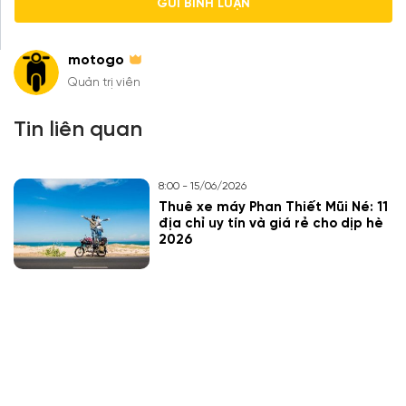
motogo
Quản trị viên
Tin liên quan
8:00 - 15/06/2026
Thuê xe máy Phan Thiết Mũi Né: 11
địa chỉ uy tín và giá rẻ cho dịp hè
2026