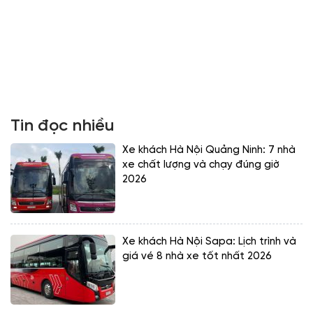
Tin đọc nhiều
Xe khách Hà Nội Quảng Ninh: 7 nhà
xe chất lượng và chạy đúng giờ
2026
Xe khách Hà Nội Sapa: Lịch trình và
giá vé 8 nhà xe tốt nhất 2026