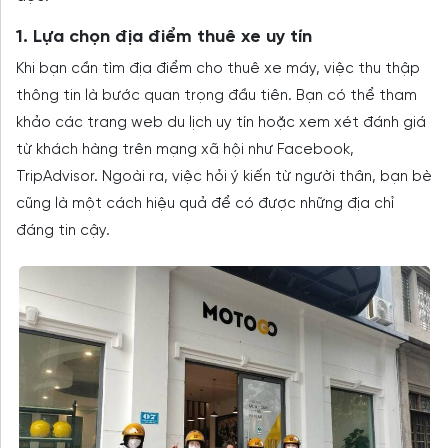
1. Lựa chọn địa điểm thuê xe uy tín
Khi bạn cần tìm địa điểm cho thuê xe máy, việc thu thập
thông tin là bước quan trọng đầu tiên. Bạn có thể tham
khảo các trang web du lịch uy tín hoặc xem xét đánh giá
từ khách hàng trên mạng xã hội như Facebook,
TripAdvisor. Ngoài ra, việc hỏi ý kiến từ người thân, bạn bè
cũng là một cách hiệu quả để có được những địa chỉ
đáng tin cậy.