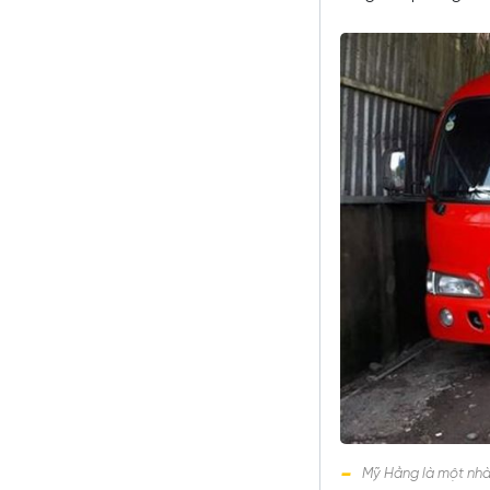
Mỹ Hằng là một nhà