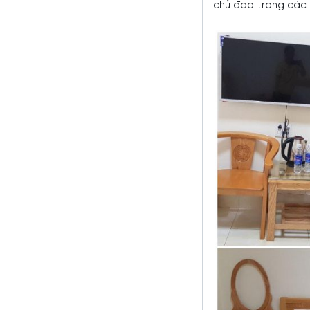
chủ đạo trong các 