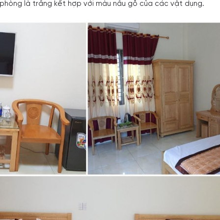
phòng là trắng kết hợp với màu nâu gỗ của các vật dụng.