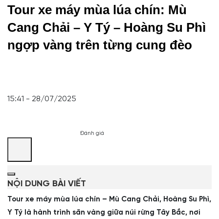
Tour xe máy mùa lúa chín: Mù
Cang Chải – Y Tý – Hoàng Su Phì
ngợp vàng trên từng cung đèo
15:41 - 28/07/2025
Đánh giá
NỘI DUNG BÀI VIẾT
Tour xe máy mùa lúa chín – Mù Cang Chải, Hoàng Su Phì,
Y Tý là hành trình săn vàng giữa núi rừng Tây Bắc, nơi