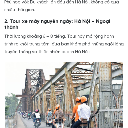
Phù hợp với: Du khách lần đầu đến Hà Nội, không có quá
nhiều thời gian.
2. Tour xe máy nguyên ngày: Hà Nội – Ngoại
thành
Thời lượng khoảng 6 – 8 tiếng. Tour này mở rộng hành
trình ra khỏi trung tâm, đưa bạn khám phá những ngôi làng
truyền thống và thiên nhiên quanh Hà Nội: