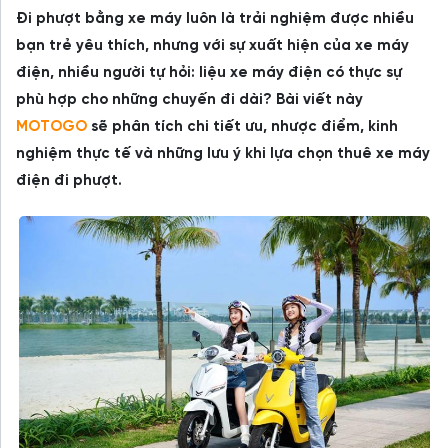
Đi phượt bằng xe máy luôn là trải nghiệm được nhiều
bạn trẻ yêu thích, nhưng với sự xuất hiện của xe máy
điện, nhiều người tự hỏi: liệu xe máy điện có thực sự
phù hợp cho những chuyến đi dài? Bài viết này
MOTOGO
sẽ phân tích chi tiết ưu, nhược điểm, kinh
nghiệm thực tế và những lưu ý khi lựa chọn thuê xe máy
điện đi phượt.