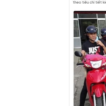
theo tiêu chí tiết k