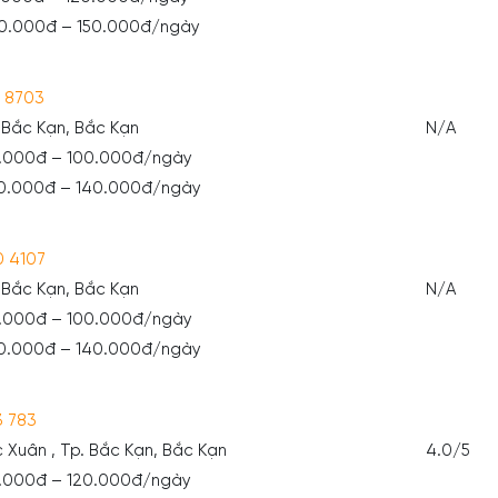
40.000đ – 150.000đ/ngày
3 8703
 Bắc Kạn, Bắc Kạn
N/A
0.000đ – 100.000đ/ngày
30.000đ – 140.000đ/ngày
0 4107
 Bắc Kạn, Bắc Kạn
N/A
0.000đ – 100.000đ/ngày
30.000đ – 140.000đ/ngày
3 783
ức Xuân , Tp. Bắc Kạn, Bắc Kạn
4.0/5
0.000đ – 120.000đ/ngày