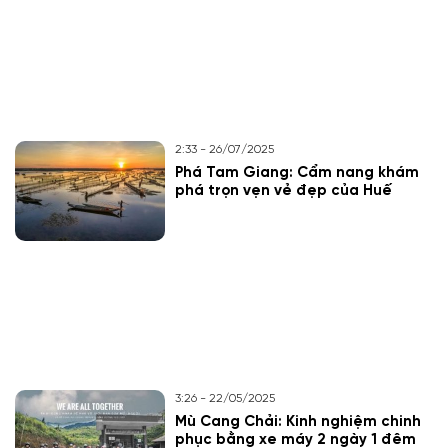
2:33 - 26/07/2025
Phá Tam Giang: Cẩm nang khám
phá trọn vẹn vẻ đẹp của Huế
3:26 - 22/05/2025
Mù Cang Chải: Kinh nghiệm chinh
phục bằng xe máy 2 ngày 1 đêm