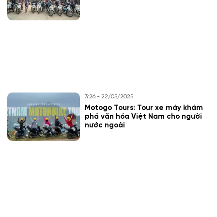
3:26 - 22/05/2025
Motogo Tours: Tour xe máy khám
phá văn hóa Việt Nam cho người
nước ngoài