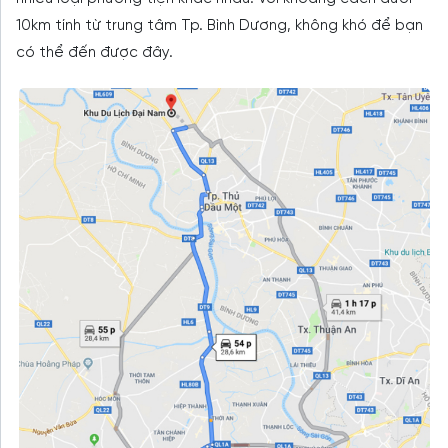
10km tính từ trung tâm Tp. Bình Dương, không khó để bạn
có thể đến được đây.