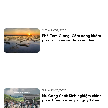
2:33 - 26/07/2025
Phá Tam Giang: Cẩm nang khám
phá trọn vẹn vẻ đẹp của Huế
3:26 - 22/05/2025
Mù Cang Chải: Kinh nghiệm chinh
phục bằng xe máy 2 ngày 1 đêm