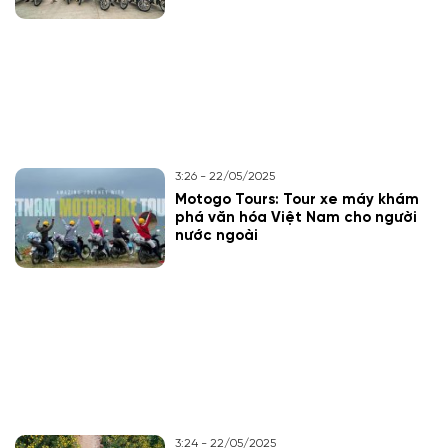
3:26 - 22/05/2025
Motogo Tours: Tour xe máy khám
phá văn hóa Việt Nam cho người
nước ngoài
3:24 - 22/05/2025