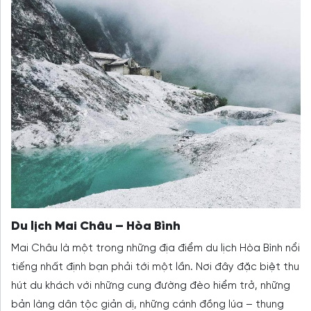
Du lịch Mai Châu – Hòa Bình
Mai Châu là một trong những địa điểm du lịch Hòa Bình nổi
tiếng nhất định bạn phải tới một lần. Nơi đây đặc biệt thu
hút du khách với những cung đường đèo hiểm trở, những
bản làng dân tộc giản dị, những cánh đồng lúa – thung