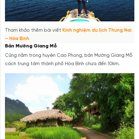
Tham khảo thêm bài viết
Kinh nghiệm du lịch Thung Nai
– Hòa Bình
Bản Mường Giang Mỗ
Cũng nằm trong huyện Cao Phong, bản Mường Giang Mỗ
cách trung tâm thành phố Hòa Bình chưa đến 10km.