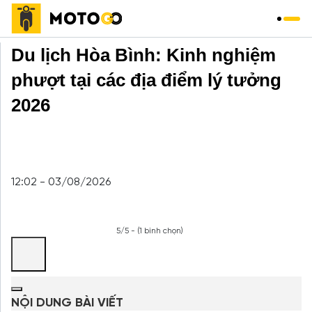
Trang chủ
»
Du Lịch
»
Du lịch Hòa Bình: Kinh nghiệm
phượt tại các địa điểm lý tưởng
2026
12:02 - 03/08/2026
5/5 - (1 bình chọn)
NỘI DUNG BÀI VIẾT