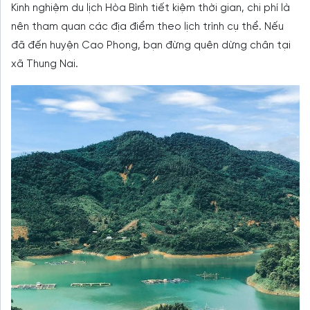
Kinh nghiệm du lịch Hòa Bình tiết kiệm thời gian, chi phí là
nên tham quan các địa điểm theo lịch trình cụ thể. Nếu
đã đến huyện Cao Phong, bạn đừng quên dừng chân tại
xã Thung Nai.