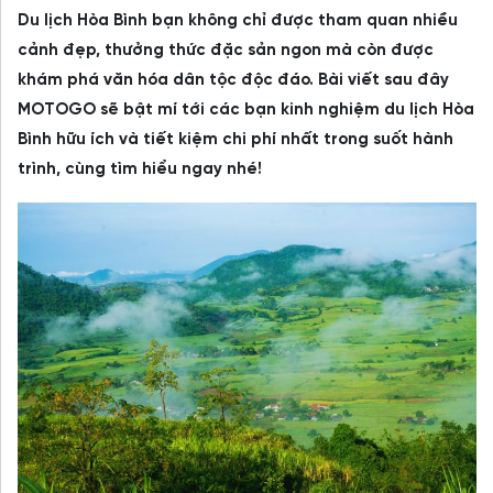
Du lịch Hòa Bình bạn không chỉ được tham quan nhiều
cảnh đẹp, thưởng thức đặc sản ngon mà còn được
khám phá văn hóa dân tộc độc đáo. Bài viết sau đây
MOTOGO sẽ bật mí tới các bạn kinh nghiệm du lịch Hòa
Bình hữu ích và tiết kiệm chi phí nhất trong suốt hành
trình, cùng tìm hiểu ngay nhé!