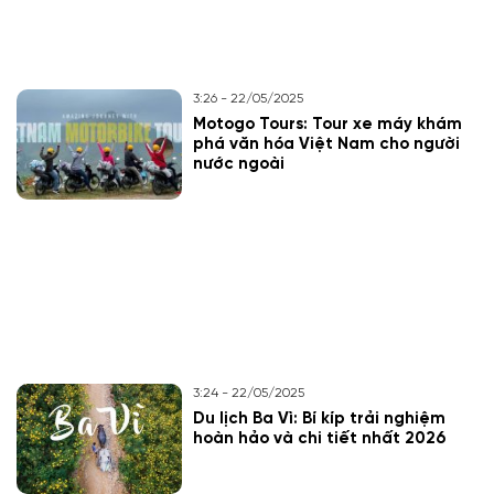
3:26 - 22/05/2025
Motogo Tours: Tour xe máy khám
phá văn hóa Việt Nam cho người
nước ngoài
3:24 - 22/05/2025
Du lịch Ba Vì: Bí kíp trải nghiệm
hoàn hảo và chi tiết nhất 2026