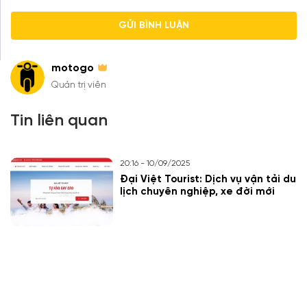
motogo
Quản trị viên
Tin liên quan
20:16 - 10/09/2025
Đại Việt Tourist: Dịch vụ vận tải du
lịch chuyên nghiệp, xe đời mới