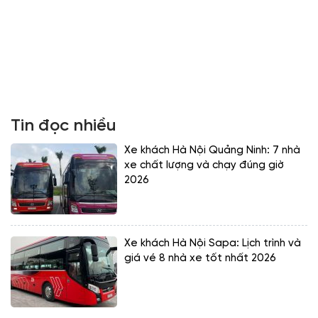
Tin đọc nhiều
Xe khách Hà Nội Quảng Ninh: 7 nhà
xe chất lượng và chạy đúng giờ
2026
Xe khách Hà Nội Sapa: Lịch trình và
giá vé 8 nhà xe tốt nhất 2026