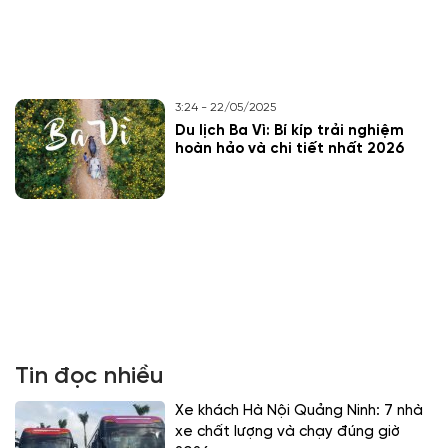
3:24 - 22/05/2025
Du lịch Ba Vì: Bí kíp trải nghiệm
hoàn hảo và chi tiết nhất 2026
Tin đọc nhiều
Xe khách Hà Nội Quảng Ninh: 7 nhà
xe chất lượng và chạy đúng giờ