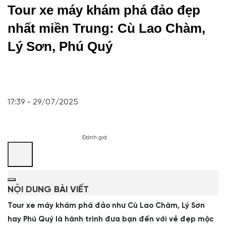
Tour xe máy khám phá đảo đẹp
nhất miền Trung: Cù Lao Chàm,
Lý Sơn, Phú Quý
17:39 - 29/07/2025
Đánh giá
NỘI DUNG BÀI VIẾT
Tour xe máy khám phá đảo như Cù Lao Chàm, Lý Sơn
hay Phú Quý là hành trình đưa bạn đến với vẻ đẹp mộc