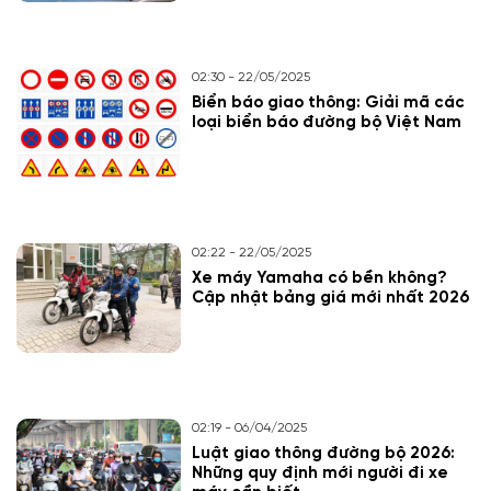
02:30 - 22/05/2025
Biển báo giao thông: Giải mã các
loại biển báo đường bộ Việt Nam
02:22 - 22/05/2025
Xe máy Yamaha có bền không?
Cập nhật bảng giá mới nhất 2026
02:19 - 06/04/2025
Luật giao thông đường bộ 2026:
Những quy định mới người đi xe