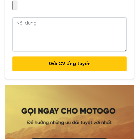
Gửi CV Ứng tuyển